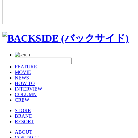
FEATURE
MOVIE
NEWS
HOW TO
INTERVIEW
COLUMN
CREW
STORE
BRAND
RESORT
ABOUT
CONTACT