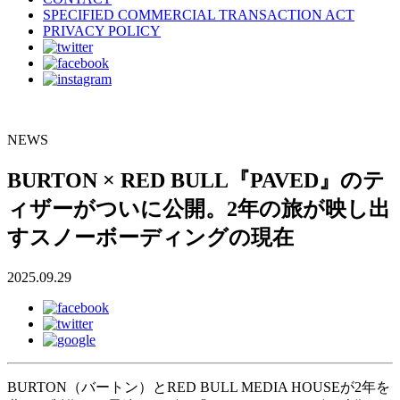
SPECIFIED COMMERCIAL TRANSACTION ACT
PRIVACY POLICY
NEWS
BURTON × RED BULL『PAVED』のテ
ィザーがついに公開。2年の旅が映し出
すスノーボーディングの現在
2025.09.29
BURTON（バートン）とRED BULL MEDIA HOUSEが2年を