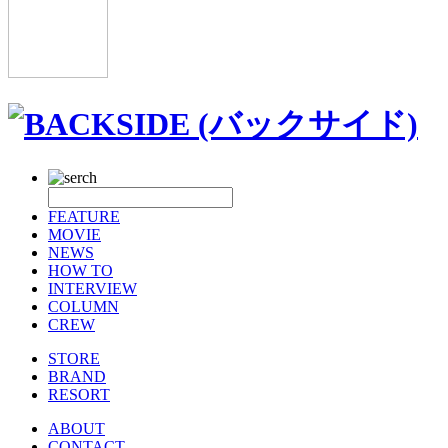
FEATURE
MOVIE
NEWS
HOW TO
INTERVIEW
COLUMN
CREW
STORE
BRAND
RESORT
ABOUT
CONTACT