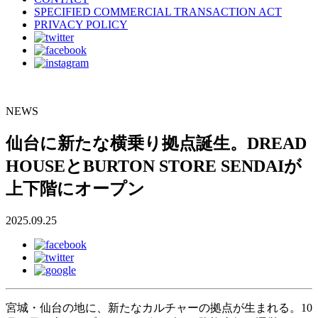
SPECIFIED COMMERCIAL TRANSACTION ACT
PRIVACY POLICY
NEWS
仙台に新たな横乗り拠点誕生。DREAD
HOUSEとBURTON STORE SENDAIが
上下階にオープン
2025.09.25
宮城・仙台の地に、新たなカルチャーの拠点が生まれる。10