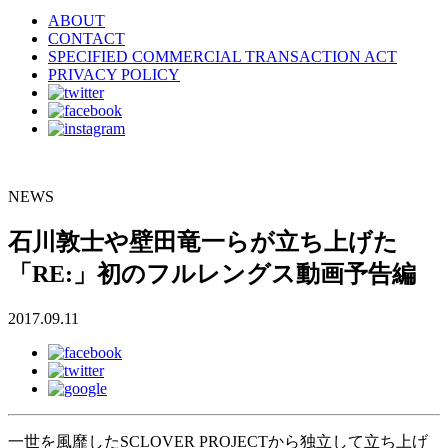
ABOUT
CONTACT
SPECIFIED COMMERCIAL TRANSACTION ACT
PRIVACY POLICY
NEWS
石川敦士や壁田竜一らが立ち上げた
「RE:」初のフルレングス動画予告編
2017.09.11
一世を風靡したSCLOVER PROJECTから独立して立ち上げ