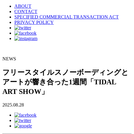
ABOUT
CONTACT
SPECIFIED COMMERCIAL TRANSACTION ACT
PRIVACY POLICY
NEWS
フリースタイルスノーボーディングと
アートが響き合った1週間「TIDAL
ART SHOW」
2025.08.28