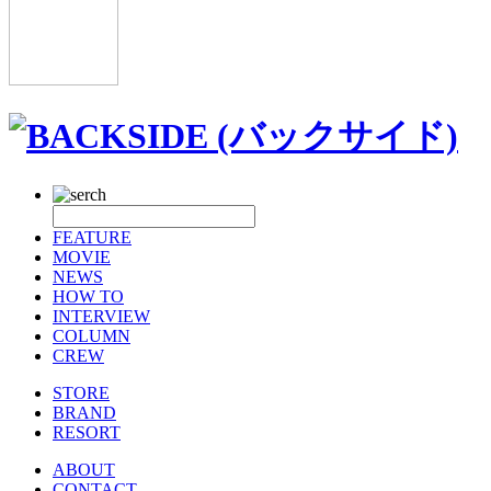
FEATURE
MOVIE
NEWS
HOW TO
INTERVIEW
COLUMN
CREW
STORE
BRAND
RESORT
ABOUT
CONTACT