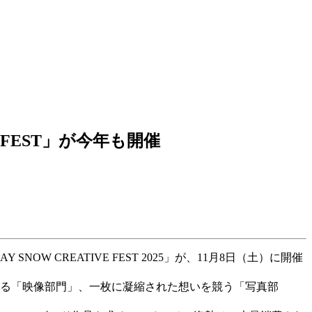
 FEST」が今年も開催
 CREATIVE FEST 2025」が、11月8日（土）に開催
れる「映像部門」、一枚に凝縮された想いを競う「写真部