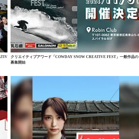
TIV
クリエイティブアワード「COWDAY SNOW CREATIVE FEST」一般作品の
募集開始