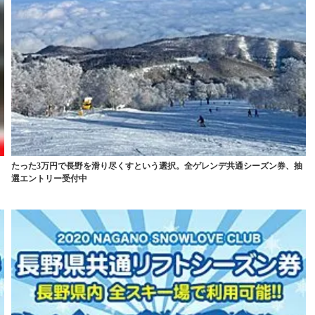
たった3万円で長野を滑り尽くすという選択。全ゲレンデ共通シーズン券、抽
選エントリー受付中