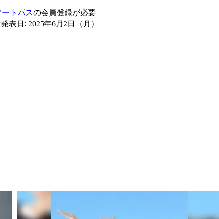
スマートパス
の会員登録が必要
発表日: 2025年6月2日（月）