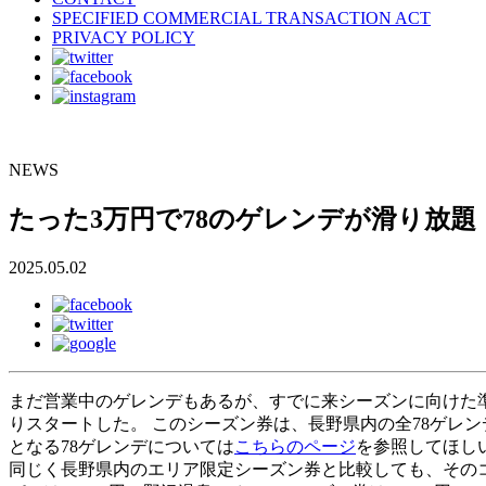
SPECIFIED COMMERCIAL TRANSACTION ACT
PRIVACY POLICY
NEWS
たった3万円で78のゲレンデが滑り放
2025.05.02
まだ営業中のゲレンデもあるが、すでに来シーズンに向けた準
りスタートした。 このシーズン券は、長野県内の全78ゲレンデで
となる78ゲレンデについては
こちらのページ
を参照してほし
同じく長野県内のエリア限定シーズン券と比較しても、そのコスト