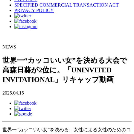
SPECIFIED COMMERCIAL TRANSACTION ACT
PRIVACY POLICY
NEWS
世界一“カッコいい女”を決める大会で
高森日葵が2位に。「UNINVITED
INVITATIONAL」リキャップ動画
2025.04.15
世界一“カッコいい女”を決める、女性による女性のためのコ