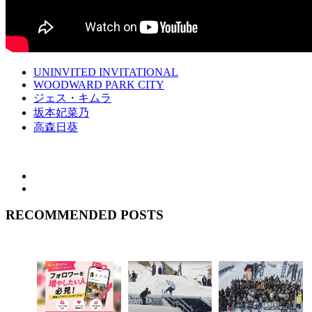
UNINVITED INVITATIONAL
WOODWARD PARK CITY
ジェス・キムラ
坂本妃菜乃
高森日葵
RECOMMENDED POSTS