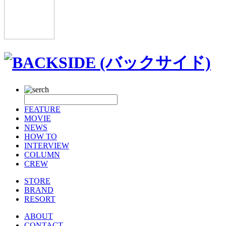
FEATURE
MOVIE
NEWS
HOW TO
INTERVIEW
COLUMN
CREW
STORE
BRAND
RESORT
ABOUT
CONTACT