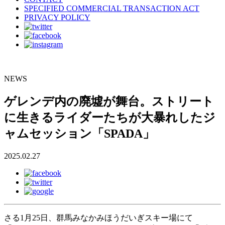
SPECIFIED COMMERCIAL TRANSACTION ACT
PRIVACY POLICY
NEWS
ゲレンデ内の廃墟が舞台。ストリート
に生きるライダーたちが大暴れしたジ
ャムセッション「SPADA」
2025.02.27
さる1月25日、群馬みなかみほうだいぎスキー場にて