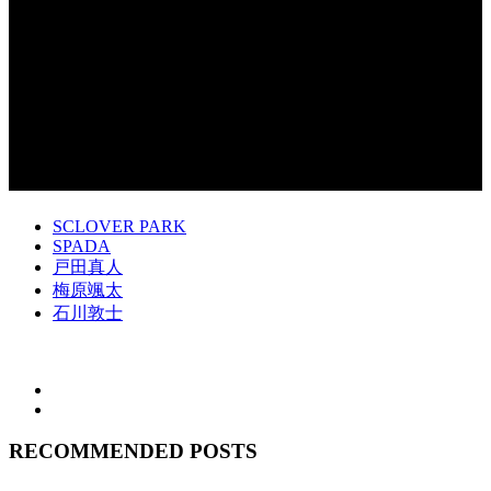
SCLOVER PARK
SPADA
戸田真人
梅原颯太
石川敦士
RECOMMENDED POSTS