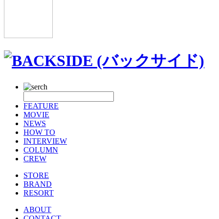
FEATURE
MOVIE
NEWS
HOW TO
INTERVIEW
COLUMN
CREW
STORE
BRAND
RESORT
ABOUT
CONTACT