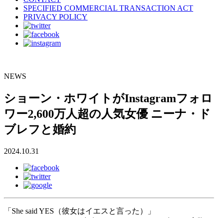
SPECIFIED COMMERCIAL TRANSACTION ACT
PRIVACY POLICY
NEWS
ショーン・ホワイトがInstagramフォロ
ワー2,600万人超の人気女優 ニーナ・ド
ブレフと婚約
2024.10.31
「She said YES（彼女はイエスと言った）」