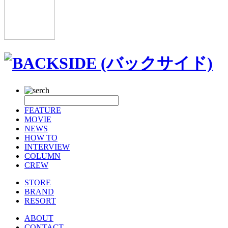
FEATURE
MOVIE
NEWS
HOW TO
INTERVIEW
COLUMN
CREW
STORE
BRAND
RESORT
ABOUT
CONTACT