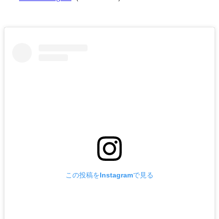
この投稿をInstagramで見る