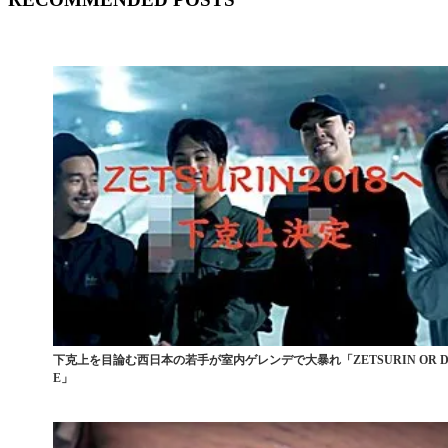
下克上を目論む西日本の若手が室内ゲレンデで大暴れ「ZETSURIN OR D
E」