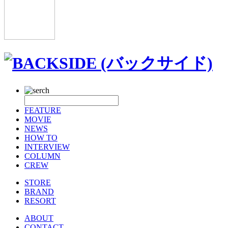
FEATURE
MOVIE
NEWS
HOW TO
INTERVIEW
COLUMN
CREW
STORE
BRAND
RESORT
ABOUT
CONTACT