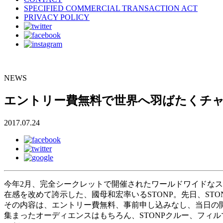
SPECIFIED COMMERCIAL TRANSACTION ACT
PRIVACY POLICY
NEWS
エントリー費無料で世界へ羽ばたくチャンス！
2017.07.24
今年2月、完全シークレットで開催されたワールドワイドなスト
在感を改めて誇示した、國母和宏率いるSTONP。先日、ST
その内容は、エントリー費無料、事前申し込みなし、当日の
集まったオーディエンスはもちろん、STONPクルー、フィル