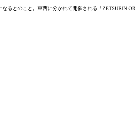
とのこと。東西に分かれて開催される「ZETSURIN OR