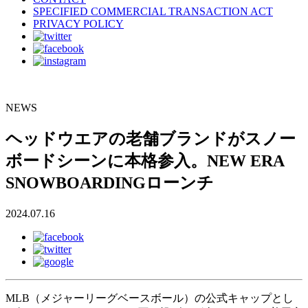
SPECIFIED COMMERCIAL TRANSACTION ACT
PRIVACY POLICY
NEWS
ヘッドウエアの老舗ブランドがスノー
ボードシーンに本格参入。NEW ERA
SNOWBOARDINGローンチ
2024.07.16
MLB（メジャーリーグベースボール）の公式キャップとし