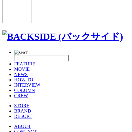
FEATURE
MOVIE
NEWS
HOW TO
INTERVIEW
COLUMN
CREW
STORE
BRAND
RESORT
ABOUT
CONTACT