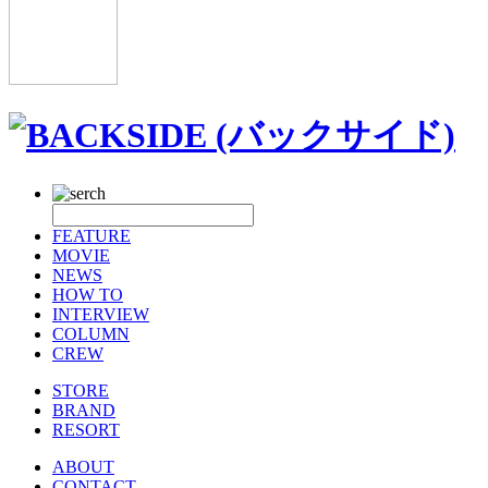
FEATURE
MOVIE
NEWS
HOW TO
INTERVIEW
COLUMN
CREW
STORE
BRAND
RESORT
ABOUT
CONTACT