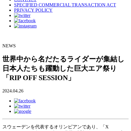
SPECIFIED COMMERCIAL TRANSACTION ACT
PRIVACY POLICY
NEWS
世界中から名だたるライダーが集結し
日本人たちも躍動した巨大エア祭り
「RIP OFF SESSION」
2024.04.26
スウェーデンを代表するオリンピアンであり、「X