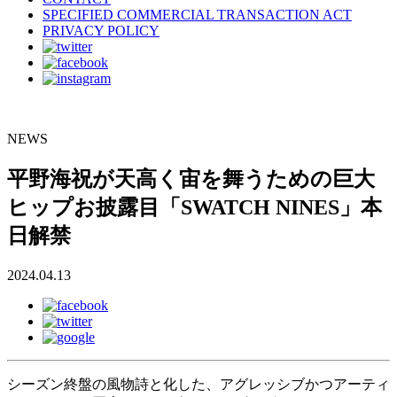
SPECIFIED COMMERCIAL TRANSACTION ACT
PRIVACY POLICY
NEWS
平野海祝が天高く宙を舞うための巨大
ヒップお披露目「SWATCH NINES」本
日解禁
2024.04.13
シーズン終盤の風物詩と化した、アグレッシブかつアーティ