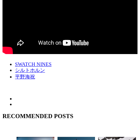
SWATCH NINES
シルトホルン
平野海祝
RECOMMENDED POSTS