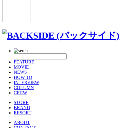
FEATURE
MOVIE
NEWS
HOW TO
INTERVIEW
COLUMN
CREW
STORE
BRAND
RESORT
ABOUT
CONTACT