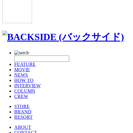
FEATURE
MOVIE
NEWS
HOW TO
INTERVIEW
COLUMN
CREW
STORE
BRAND
RESORT
ABOUT
CONTACT