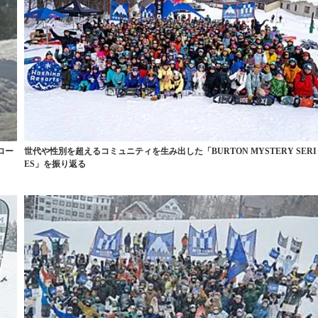
ロー
世代や性別を超えるコミュニティを生み出した「BURTON MYSTERY SERI
ES」を振り返る