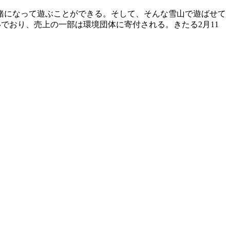
緒になって遊ぶことができる。そして、そんな雪山で遊ばせて
でおり、売上の一部は環境団体に寄付される。きたる2月11