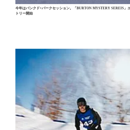
今年はバンクド×パークセッション。「BURTON MYSTERY SEREIS」
トリー開始