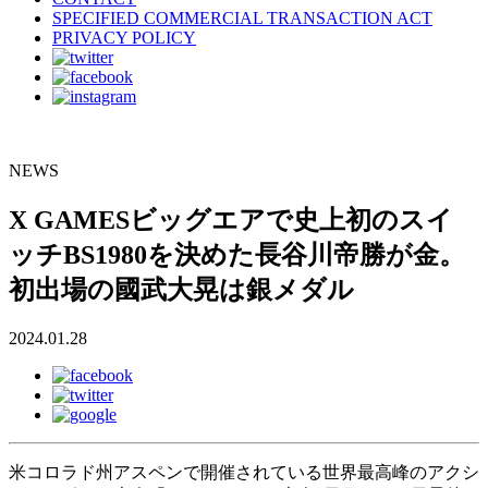
SPECIFIED COMMERCIAL TRANSACTION ACT
PRIVACY POLICY
NEWS
X GAMESビッグエアで史上初のスイ
ッチBS1980を決めた長谷川帝勝が金。
初出場の國武大晃は銀メダル
2024.01.28
米コロラド州アスペンで開催されている世界最高峰のアクシ