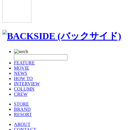
FEATURE
MOVIE
NEWS
HOW TO
INTERVIEW
COLUMN
CREW
STORE
BRAND
RESORT
ABOUT
CONTACT