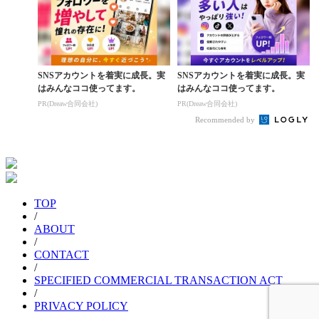
SNSアカウントを着実に成長。実
SNSアカウントを着実に成長。実
はみんなココ使ってます。
はみんなココ使ってます。
PR(Dreaw合同会社)
PR(Dreaw合同会社)
Recommended by
TOP
/
ABOUT
/
CONTACT
/
SPECIFIED COMMERCIAL TRANSACTION ACT
/
PRIVACY POLICY