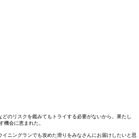
などのリスクを鑑みてもトライする必要がないから。果たし
話す機会に恵まれた。
ウイニングランでも攻めた滑りをみなさんにお届けしたいと思