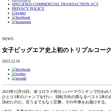
SPECIFIED COMMERCIAL TRANSACTION ACT
PRIVACY POLICY
NEWS
女子ビッグエア史上初のトリプルコーク
2023.12.16
2023年12月16日、米コロラド州カッパーマウンテンで行
ひとり3本のジャンプを行い、回転方向の異なるベスト2本の
決めたのだ。言うまでもなく圧勝。その中身をお届けする。