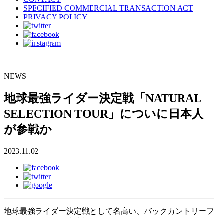
SPECIFIED COMMERCIAL TRANSACTION ACT
PRIVACY POLICY
NEWS
地球最強ライダー決定戦「NATURAL
SELECTION TOUR」についに日本人
が参戦か
2023.11.02
地球最強ライダー決定戦として名高い、バックカントリーフ