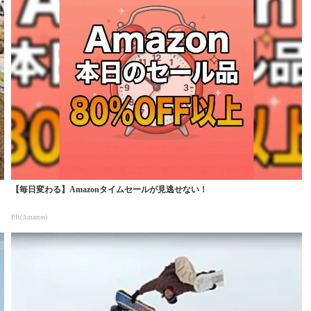
【毎日変わる】Amazonタイムセールが見逃せない！
PR(Amazon)