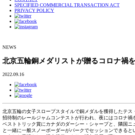
SPECIFIED COMMERCIAL TRANSACTION ACT
PRIVACY POLICY
NEWS
北京五輪銅メダリストが贈るコロナ禍を吹
2022.09.16
北京五輪の女子スロープスタイルで銅メダルを獲得したテス・コー
招待制のレールジャムコンテストが行われ、夜にはコロナ禍
ベストトリック賞にカナダのダーシー・シャープと、隣国ニ
と一緒に一般スノーボーダーがパークでセッションできると