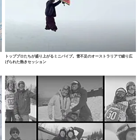
トッププロたちが盛り上がるミニパイプ。雪不足のオーストラリアで繰り広
げられた熱きセッション