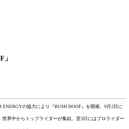
F」
ERGYの協力により『BUSH DOOF』を開催。9月2日に
、世界中からトップライダーが集結。翌3日にはプロライダー