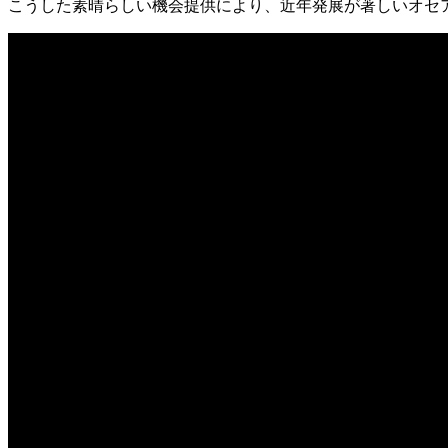
こうした素晴らしい機会提供により、近年発展が著しいオセ