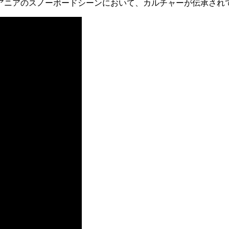
アニアのスノーボードシーンにおいて、カルチャーが伝承され