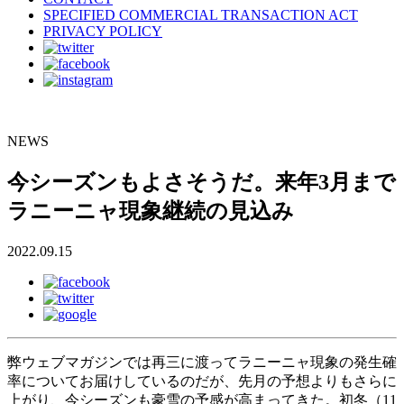
SPECIFIED COMMERCIAL TRANSACTION ACT
PRIVACY POLICY
NEWS
今シーズンもよさそうだ。来年3月まで
ラニーニャ現象継続の見込み
2022.09.15
弊ウェブマガジンでは再三に渡ってラニーニャ現象の発生確
率についてお届けしているのだが、先月の予想よりもさらに
上がり、今シーズンも豪雪の予感が高まってきた。初冬（11