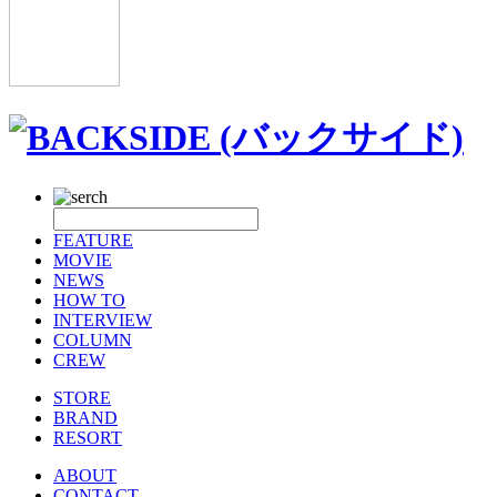
FEATURE
MOVIE
NEWS
HOW TO
INTERVIEW
COLUMN
CREW
STORE
BRAND
RESORT
ABOUT
CONTACT