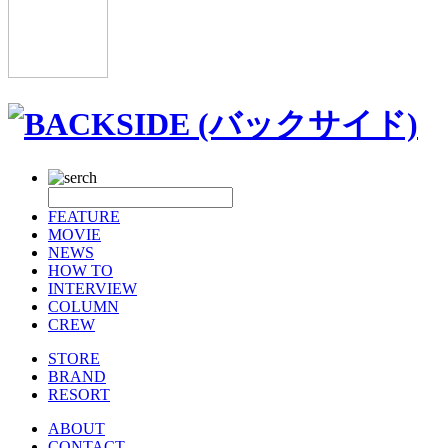
FEATURE
MOVIE
NEWS
HOW TO
INTERVIEW
COLUMN
CREW
STORE
BRAND
RESORT
ABOUT
CONTACT