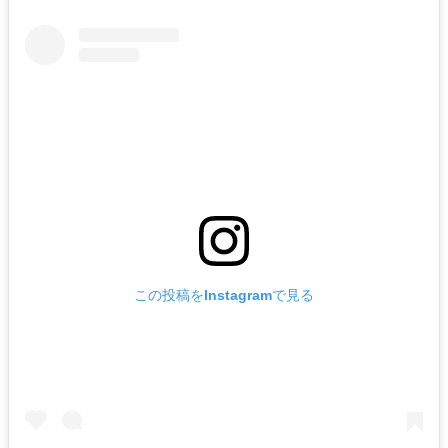
この投稿をInstagramで見る