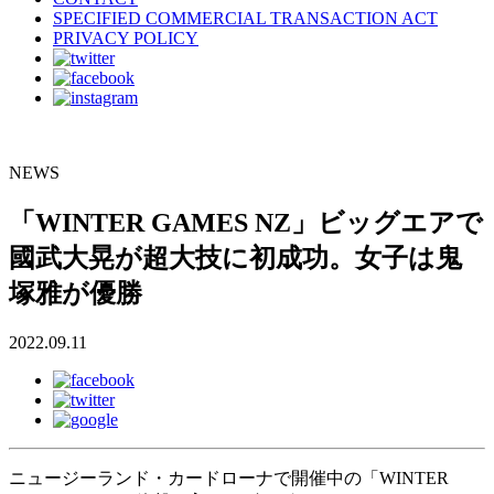
SPECIFIED COMMERCIAL TRANSACTION ACT
PRIVACY POLICY
NEWS
「WINTER GAMES NZ」ビッグエアで
國武大晃が超大技に初成功。女子は鬼
塚雅が優勝
2022.09.11
ニュージーランド・カードローナで開催中の「WINTER