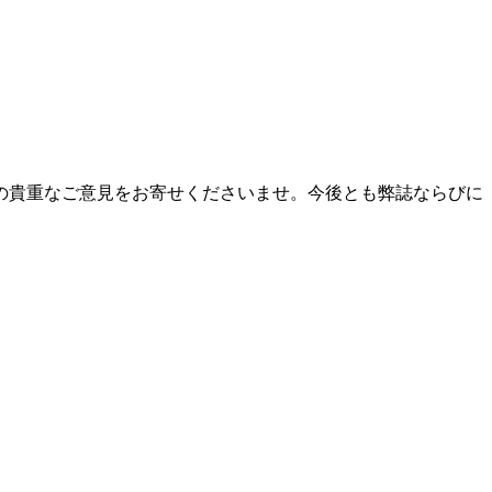
の貴重なご意見をお寄せくださいませ。今後とも弊誌ならびに