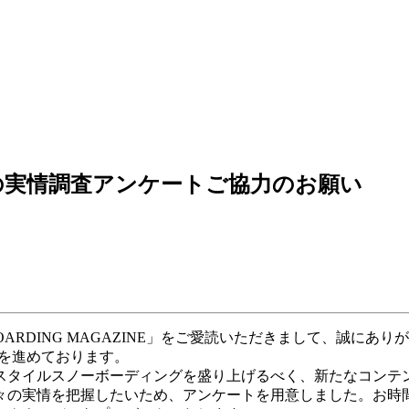
の実情調査アンケートご協力のお願い
BOARDING MAGAZINE」をご愛読いただきまして、誠
備を進めております。
スタイルスノーボーディングを盛り上げるべく、新たなコンテ
々の実情を把握したいため、アンケートを用意しました。お時