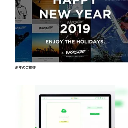
新年のご挨拶