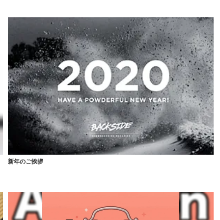
新年のご挨拶