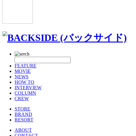
FEATURE
MOVIE
NEWS
HOW TO
INTERVIEW
COLUMN
CREW
STORE
BRAND
RESORT
ABOUT
CONTACT