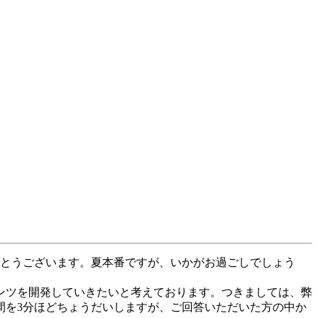
にありがとうございます。夏本番ですが、いかがお過ごしでしょう
ンツを開発していきたいと考えております。つきましては、弊
間を3分ほどちょうだいしますが、ご回答いただいた方の中か