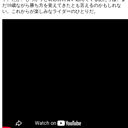
だ19歳ながら勝ち方を覚えてきたとも言えるのかもしれな
い。これからが楽しみなライダーのひとりだ。