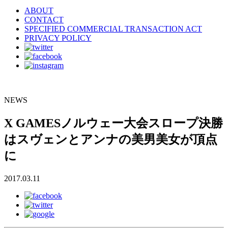
ABOUT
CONTACT
SPECIFIED COMMERCIAL TRANSACTION ACT
PRIVACY POLICY
NEWS
X GAMESノルウェー大会スロープ決勝
はスヴェンとアンナの美男美女が頂点
に
2017.03.11