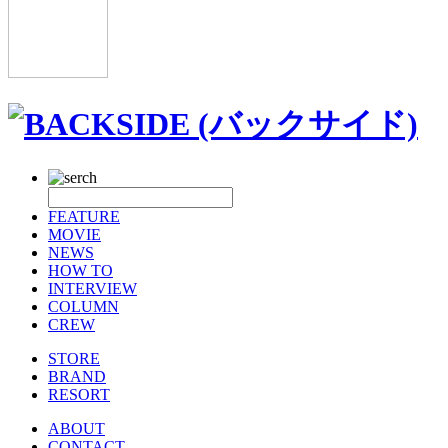
FEATURE
MOVIE
NEWS
HOW TO
INTERVIEW
COLUMN
CREW
STORE
BRAND
RESORT
ABOUT
CONTACT