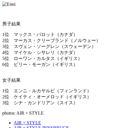
男子結果
1位 マックス・パロット（カナダ）
2位 マーカス・クリーブランド（ノルウェー）
3位 スヴェン・ソーグレン（スウェーデン）
4位 マイケル・シサレリ（カナダ）
5位 ローワン・カルタス（イギリス）
6位 ビリー・モーガン（イギリス）
女子結果
1位 エンニ・ルカヤルビ（フィンランド）
2位 ケイティ・オーメロッド（イギリス）
3位 シナ・カンドリアン（スイス）
photos: AIR + STYLE
AIR + STYLE
AIR + STYLE INNSBRUCK