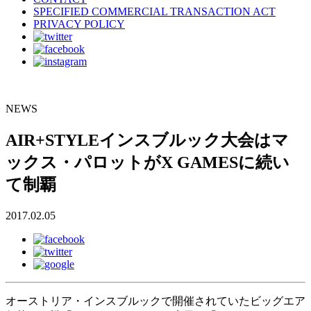
SPECIFIED COMMERCIAL TRANSACTION ACT
PRIVACY POLICY
NEWS
AIR+STYLEインスブルック大会はマ
ックス・パロットがX GAMESに続い
て制覇
2017.02.05
オーストリア・インスブルックで開催されていたビッグエア