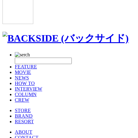
FEATURE
MOVIE
NEWS
HOW TO
INTERVIEW
COLUMN
CREW
STORE
BRAND
RESORT
ABOUT
CONTACT