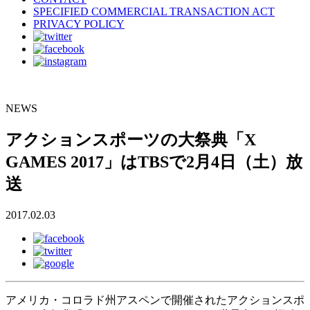
SPECIFIED COMMERCIAL TRANSACTION ACT
PRIVACY POLICY
NEWS
アクションスポーツの大祭典「X
GAMES 2017」はTBSで2月4日（土）放
送
2017.02.03
アメリカ・コロラド州アスペンで開催されたアクションスポ