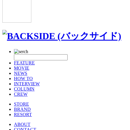
FEATURE
MOVIE
NEWS
HOW TO
INTERVIEW
COLUMN
CREW
STORE
BRAND
RESORT
ABOUT
CONTACT