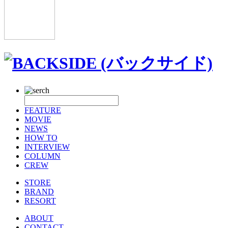
FEATURE
MOVIE
NEWS
HOW TO
INTERVIEW
COLUMN
CREW
STORE
BRAND
RESORT
ABOUT
CONTACT