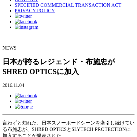
SPECIFIED COMMERCIAL TRANSACTION ACT
PRIVACY POLICY
NEWS
日本が誇るレジェンド・布施忠が
SHRED OPTICSに加入
2016.11.04
言わずと知れた、日本スノーボードシーンを牽引し続けてい
る布施忠が、SHRED OPTICSとSLYTECH PROTECTIONに
加入することが発表された。