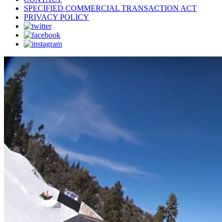
SPECIFIED COMMERCIAL TRANSACTION ACT
PRIVACY POLICY