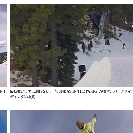
 T
回転数だけでは測れない。『SUNDAY IN THE PARK』が映す、パークライ
ディングの本質