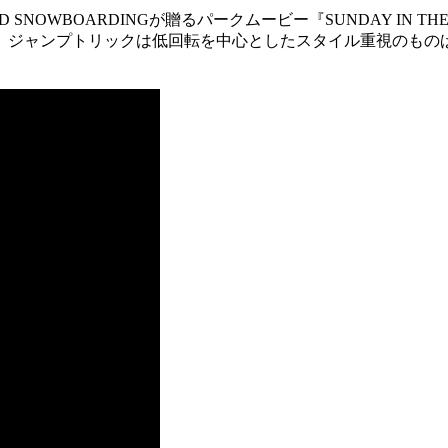
NOWBOARDINGが贈るパークムービー『SUNDAY IN T
、ジャンプトリックは低回転を中心としたスタイル重視のもの