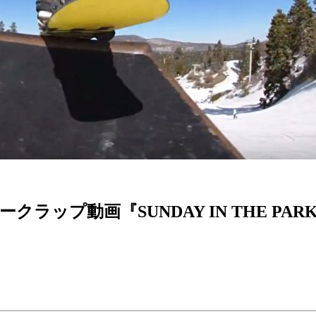
ップ動画『SUNDAY IN THE PAR