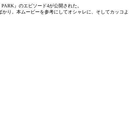
HE PARK』のエピソード4が公開された。
ばかり。本ムービーを参考にしてオシャレに、そしてカッコよ