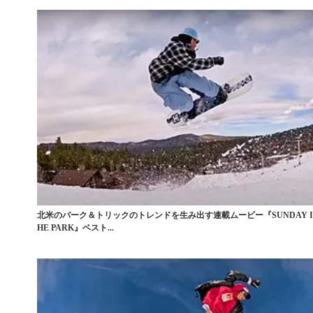
北米のパーク＆トリックのトレンドを生み出す連載ムービー『SUNDAY IN
HE PARK』ベスト...