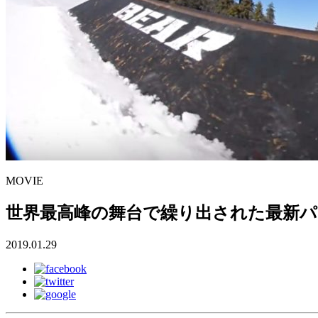
MOVIE
世界最高峰の舞台で繰り出された最新パークラ
2019.01.29