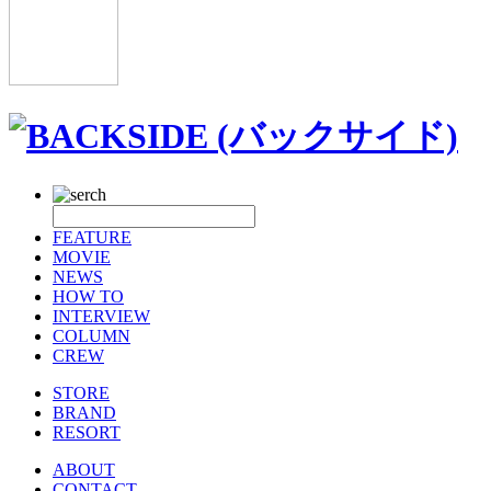
FEATURE
MOVIE
NEWS
HOW TO
INTERVIEW
COLUMN
CREW
STORE
BRAND
RESORT
ABOUT
CONTACT