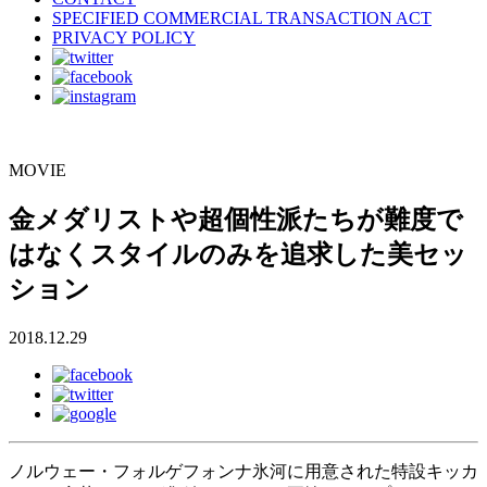
SPECIFIED COMMERCIAL TRANSACTION ACT
PRIVACY POLICY
MOVIE
金メダリストや超個性派たちが難度で
はなくスタイルのみを追求した美セッ
ション
2018.12.29
ノルウェー・フォルゲフォンナ氷河に用意された特設キッカ