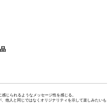
作品
に感じられるようなメッセージ性を感じる。
が、他人と同じではなくオリジナリティを示して楽しみたいも