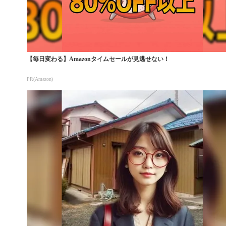
【毎日変わる】Amazonタイムセールが見逃せない！
PR(Amazon)