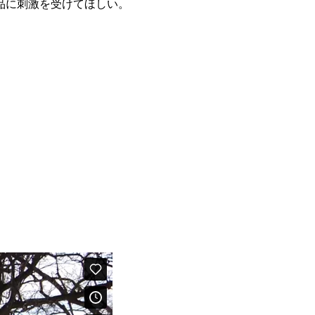
品に刺激を受けてほしい。