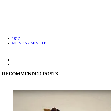
1817
MONDAY MINUTE
RECOMMENDED POSTS