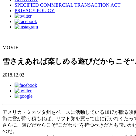
SPECIFIED COMMERCIAL TRANSACTION ACT
PRIVACY POLICY
MOVIE
雪さえあれば楽しめる遊びだからこそ“こ
2018.12.02
アメリカ・ミネソタ州をベースに活動している1817が贈る映像作品『
街に雪が降り積もれば、リフト券を買って山に行かなくたっ
さらに、遊びだからこそ“こだわり”を持つべきだとも問い
のだ。