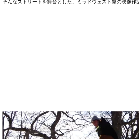
そんなストリートを舞台とした、ミッドウェスト発の映像作