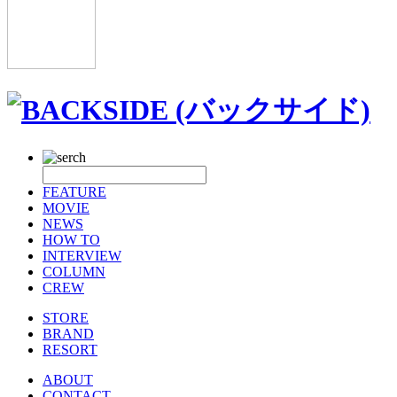
FEATURE
MOVIE
NEWS
HOW TO
INTERVIEW
COLUMN
CREW
STORE
BRAND
RESORT
ABOUT
CONTACT