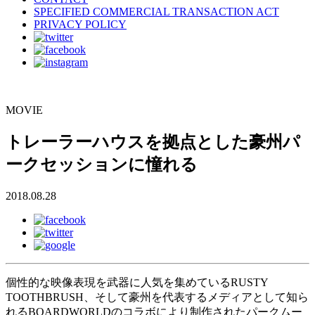
SPECIFIED COMMERCIAL TRANSACTION ACT
PRIVACY POLICY
MOVIE
トレーラーハウスを拠点とした豪州パ
ークセッションに憧れる
2018.08.28
個性的な映像表現を武器に人気を集めているRUSTY
TOOTHBRUSH、そして豪州を代表するメディアとして知ら
れるBOARDWORLDのコラボにより制作されたパークムー