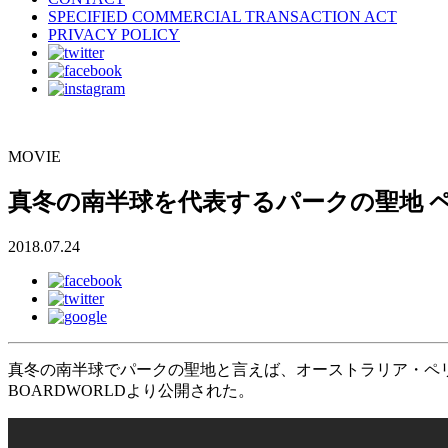
SPECIFIED COMMERCIAL TRANSACTION ACT
PRIVACY POLICY
MOVIE
真冬の南半球を代表するパークの聖地 
2018.07.24
真冬の南半球でパークの聖地と言えば、オーストラリア・ペリッ
BOARDWORLDより公開された。