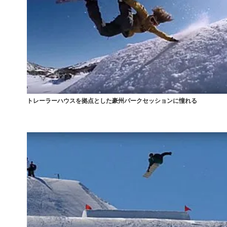
トレーラーハウスを拠点とした豪州パークセッションに憧れる