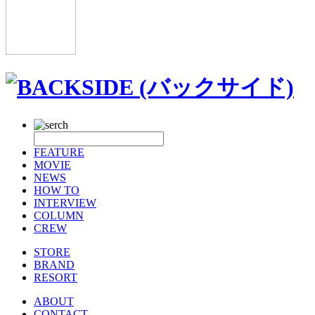
FEATURE
MOVIE
NEWS
HOW TO
INTERVIEW
COLUMN
CREW
STORE
BRAND
RESORT
ABOUT
CONTACT