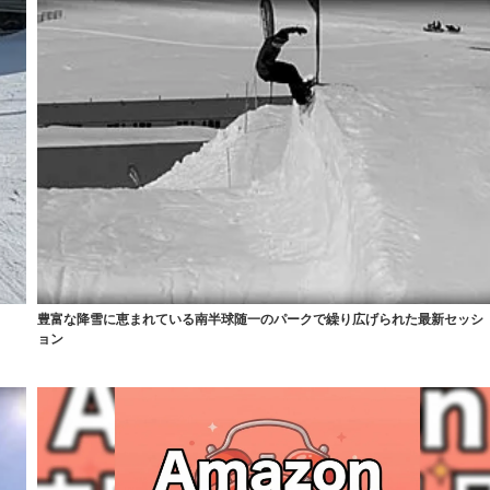
豊富な降雪に恵まれている南半球随一のパークで繰り広げられた最新セッシ
ョン