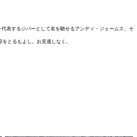
を代表するジバーとして名を馳せるアンディ・ジェームス、そ
涼をとるもよし。お見逃しなく。