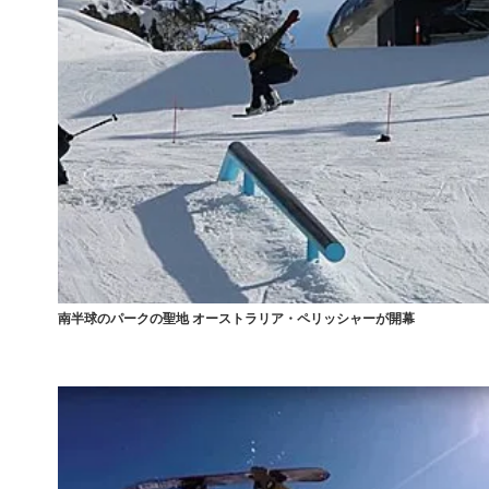
南半球のパークの聖地 オーストラリア・ペリッシャーが開幕