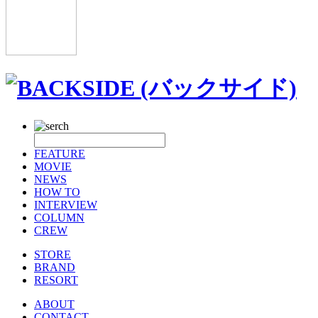
FEATURE
MOVIE
NEWS
HOW TO
INTERVIEW
COLUMN
CREW
STORE
BRAND
RESORT
ABOUT
CONTACT