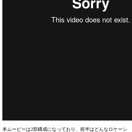
本ムービーは2部構成になっており、前半はどんなロケーシ