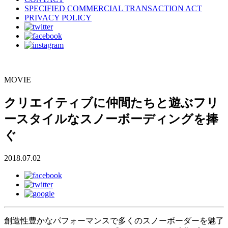
SPECIFIED COMMERCIAL TRANSACTION ACT
PRIVACY POLICY
MOVIE
クリエイティブに仲間たちと遊ぶフリ
ースタイルなスノーボーディングを捧
ぐ
2018.07.02
創造性豊かなパフォーマンスで多くのスノーボーダーを魅了