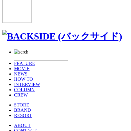
FEATURE
MOVIE
NEWS
HOW TO
INTERVIEW
COLUMN
CREW
STORE
BRAND
RESORT
ABOUT
CONTACT