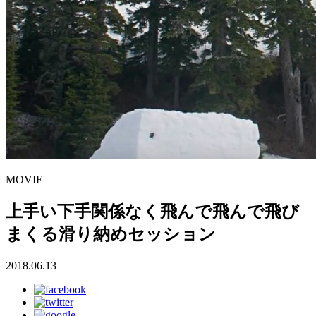
MOVIE
上手い下手関係なく飛んで飛んで飛び
まくる滑り納めセッション
2018.06.13