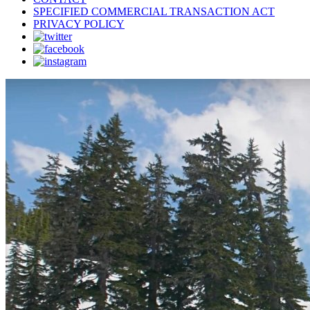
SPECIFIED COMMERCIAL TRANSACTION ACT
PRIVACY POLICY