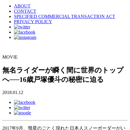
ABOUT
CONTACT
SPECIFIED COMMERCIAL TRANSACTION ACT
PRIVACY POLICY
MOVIE
無名ライダーが瞬く間に世界のトップ
へ──16歳戸塚優斗の秘密に迫る
2018.01.12
2017年9月、彗星のごとく現れた日本人スノーボーダーがい