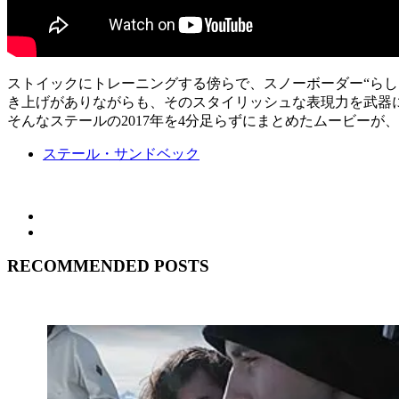
ストイックにトレーニングする傍らで、スノーボーダー“らし
き上げがありながらも、そのスタイリッシュな表現力を武器
そんなステールの2017年を4分足らずにまとめたムービーが
ステール・サンドベック
RECOMMENDED POSTS