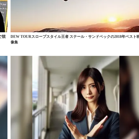
で競
DEW TOURスロープスタイル王者 ステール・サンドベックの2018年ベスト
像集