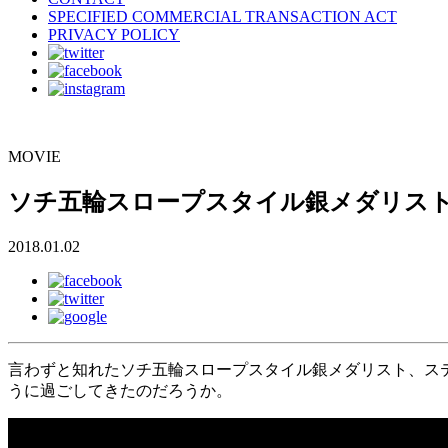
SPECIFIED COMMERCIAL TRANSACTION ACT
PRIVACY POLICY
MOVIE
ソチ五輪スロープスタイル銀メダリストの
2018.01.02
言わずと知れたソチ五輪スロープスタイル銀メダリスト、ステ
うに過ごしてきたのだろうか。