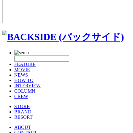
FEATURE
MOVIE
NEWS
HOW TO
INTERVIEW
COLUMN
CREW
STORE
BRAND
RESORT
ABOUT
CONTACT