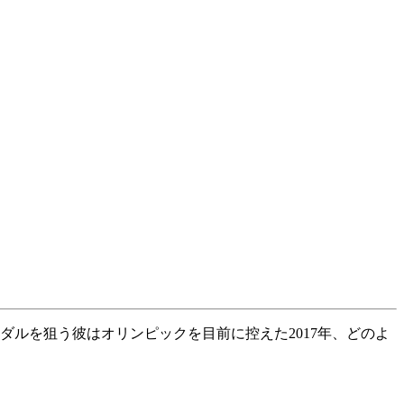
ルを狙う彼はオリンピックを目前に控えた2017年、どのよ