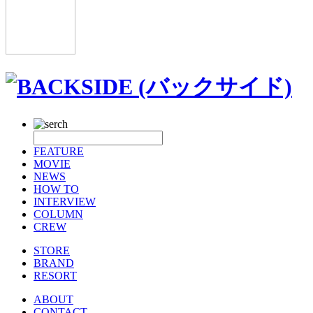
FEATURE
MOVIE
NEWS
HOW TO
INTERVIEW
COLUMN
CREW
STORE
BRAND
RESORT
ABOUT
CONTACT