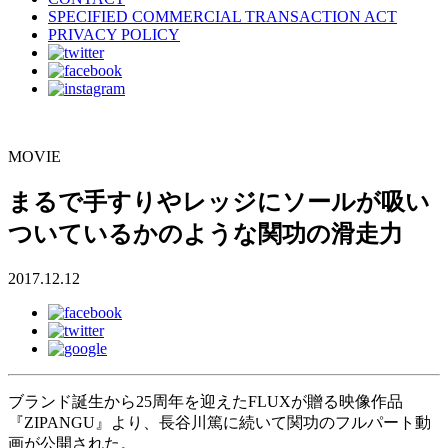
SPECIFIED COMMERCIAL TRANSACTION ACT
PRIVACY POLICY
MOVIE
まるで手すりやレッジにソールが吸い
ついているかのような関功の滑走力
2017.12.12
ブランド誕生から25周年を迎えたFLUXが贈る映像作品
『ZIPANGU』より、長谷川篤に続いて関功のフルパート動
画が公開された。