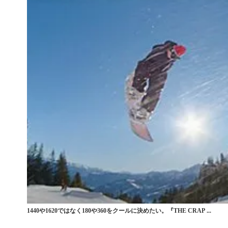
1440や1620ではなく180や360をクールに決めたい。『THE CRAP ...