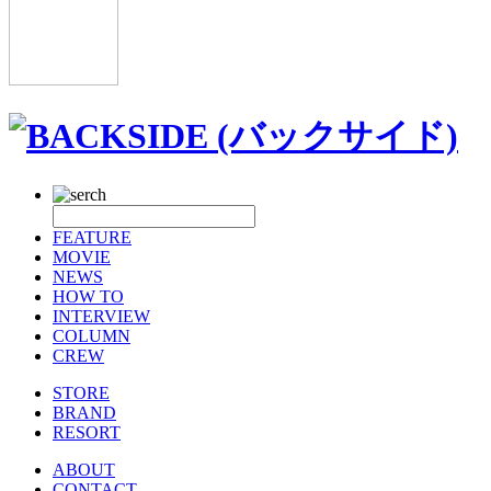
FEATURE
MOVIE
NEWS
HOW TO
INTERVIEW
COLUMN
CREW
STORE
BRAND
RESORT
ABOUT
CONTACT