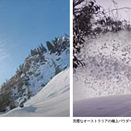
完璧なオーストラリアの極上パウダー