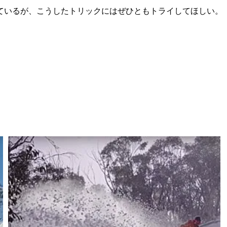
ているが、こうしたトリックにはぜひともトライしてほしい。