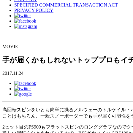
SPECIFIED COMMERCIAL TRANSACTION ACT
PRIVACY POLICY
MOVIE
手が届くかもしれないトッププロもイチ
2017.11.24
高回転スピンをいとも簡単に操るノルウェーのトルゲイル・バ
ことはもちろん、一般スノーボーダーでも手が届く可能性を
2ヒット目のFS900もフラットスピンのロンググラブなの