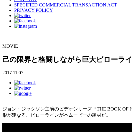
SPECIFIED COMMERCIAL TRANSACTION ACT
PRIVACY POLICY
MOVIE
己の限界と格闘しながら巨大ピローラ
2017.11.07
ジョン・ジャクソン主演のビデオシリーズ『THE BOOK O
形が連なる、ピローラインが本ムービーの題材だ。