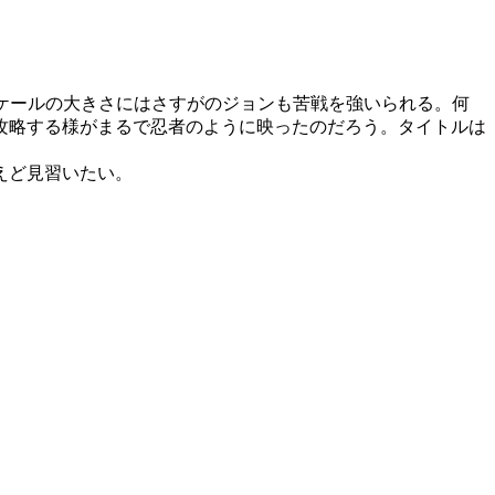
ケールの大きさにはさすがのジョンも苦戦を強いられる。何
攻略する様がまるで忍者のように映ったのだろう。タイトルは
えど見習いたい。