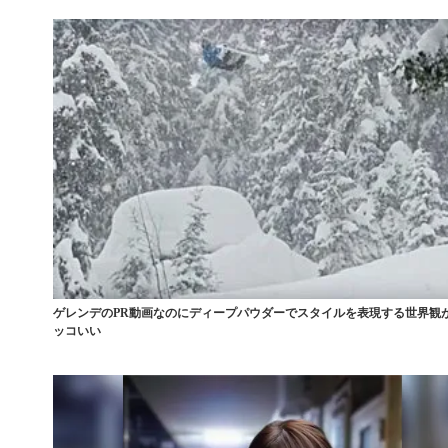
ゲレンデのPR動画なのにディープパウダーでスタイルを表現する世界観
ッコいい