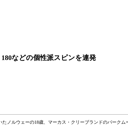
ト180などの個性派スピンを連発
いたノルウェーの18歳、マーカス・クリーブランドのパークム