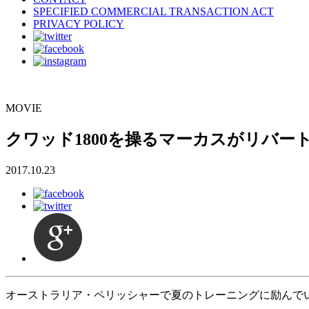
SPECIFIED COMMERCIAL TRANSACTION ACT
PRIVACY POLICY
MOVIE
クワッド1800を操るマーカスがリバー
2017.10.23
オーストラリア・ペリッシャーで夏のトレーニングに励んで