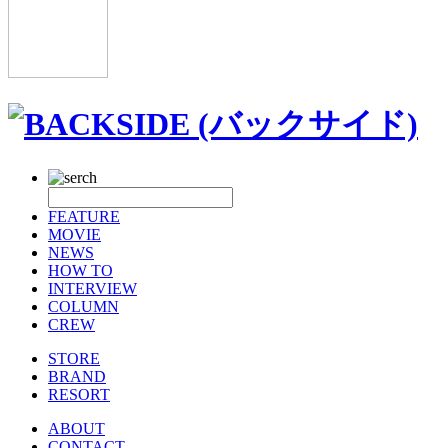
FEATURE
MOVIE
NEWS
HOW TO
INTERVIEW
COLUMN
CREW
STORE
BRAND
RESORT
ABOUT
CONTACT