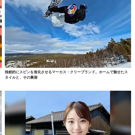
独創的にスピンを進化させるマーカス・クリーブランド。ホームで魅せたス
タイルと、その裏側