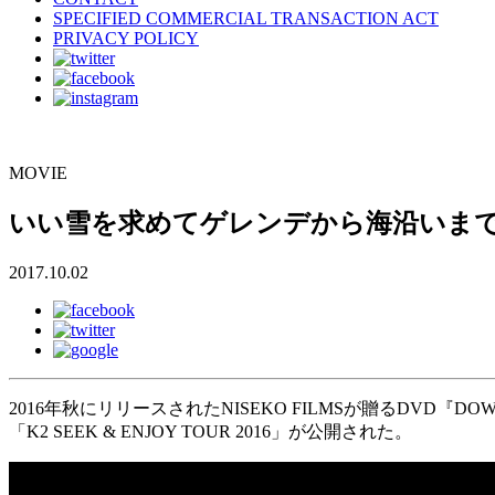
SPECIFIED COMMERCIAL TRANSACTION ACT
PRIVACY POLICY
MOVIE
いい雪を求めてゲレンデから海沿いまで
2017.10.02
2016年秋にリリースされたNISEKO FILMSが贈るDV
「K2 SEEK & ENJOY TOUR 2016」が公開された。