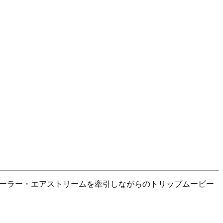
泊型トレーラー・エアストリームを牽引しながらのトリップムービー