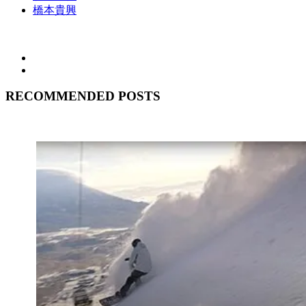
橋本貴興
RECOMMENDED POSTS