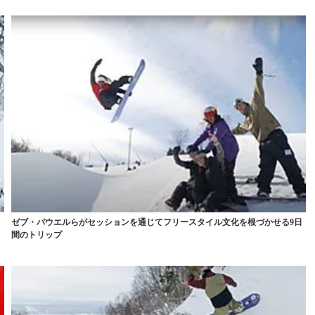
ゼブ・パウエルらがセッションを通じてフリースタイル文化を根づかせる9日
間のトリップ