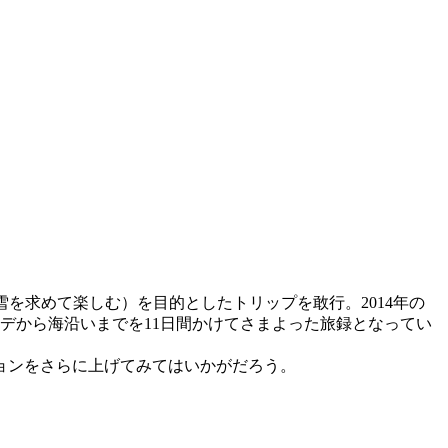
雪を求めて楽しむ）を目的としたトリップを敢行。2014年の
ンデから海沿いまでを11日間かけてさまよった旅録となってい
ョンをさらに上げてみてはいかがだろう。