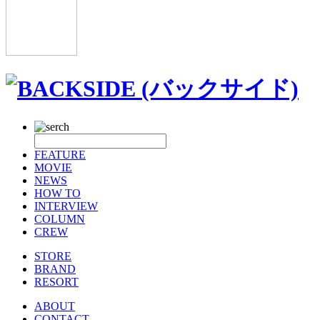
FEATURE
MOVIE
NEWS
HOW TO
INTERVIEW
COLUMN
CREW
STORE
BRAND
RESORT
ABOUT
CONTACT