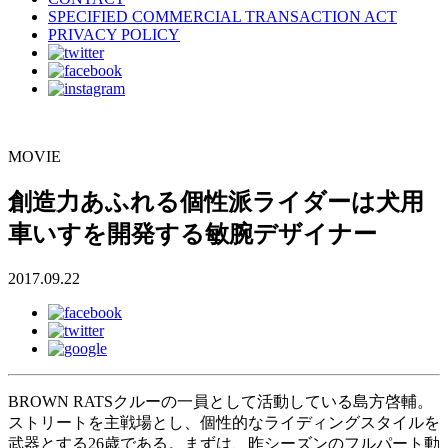
SPECIFIED COMMERCIAL TRANSACTION ACT
PRIVACY POLICY
MOVIE
創造力あふれる個性派ライダーは犬用
車いすを開発する敏腕デザイナー
2017.09.22
BROWN RATSクルーの一員として活動している島方啓輔。
ストリートを主戦場とし、個性的なライディングスタイルを
武器とする26歳である。まずは、昨シーズンのフルパート動