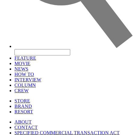
FEATURE
MOVIE
NEWS
HOW TO
INTERVIEW
COLUMN
CREW
STORE
BRAND
RESORT
ABOUT
CONTACT
SPECIFIED COMMERCIAL TRANSACTION ACT