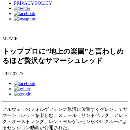
PRIVACY POLICY
MOVIE
トッププロに“地上の楽園”と言わしめ
るほど贅沢なサマーシュレッド
2017.07.25
ノルウェーのフォルゲフォンナ氷河に位置するゲレンデでサ
マーシュレッドを楽しむ、ステール・サンドベック、アレッ
ク・オーストレング、レン・ヨルゲンセンらRK1クルーによ
るセッション動画が公開された。