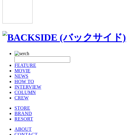
FEATURE
MOVIE
NEWS
HOW TO
INTERVIEW
COLUMN
CREW
STORE
BRAND
RESORT
ABOUT
CONTACT