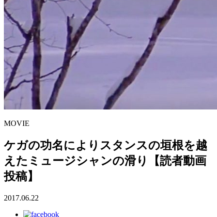
MOVIE
ケガの功名によりスタンスの垣根を越
えたミュージシャンの滑り【読者動画
投稿】
2017.06.22