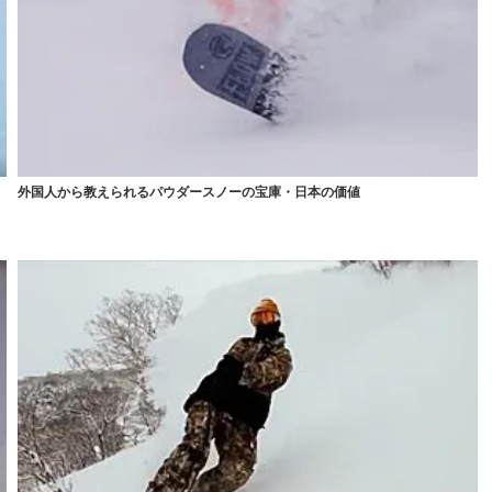
外国人から教えられるパウダースノーの宝庫・日本の価値