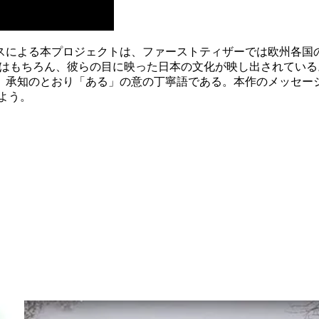
スによる本プロジェクトは、ファーストティザーでは欧州各国
像はもちろん、彼らの目に映った日本の文化が映し出されている
。承知のとおり「ある」の意の丁寧語である。本作のメッセー
よう。