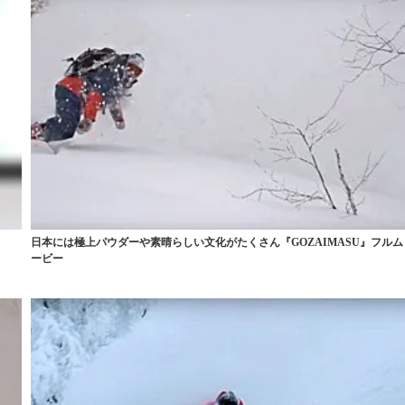
日本には極上パウダーや素晴らしい文化がたくさん『GOZAIMASU』フルム
ービー