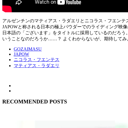
アルゼンチンのマティアス・ラダエリとニコラス・フエンテ
JAPOWと称される日本の極上パウダーでのライディング映
日本語の「ございます」をタイトルに採用しているのだろう
いうことなのだろうか……？ よくわからないが、期待してみ
GOZAIMASU
JAPOW
ニコラス・フエンテス
マティアス・ラダエリ
RECOMMENDED POSTS