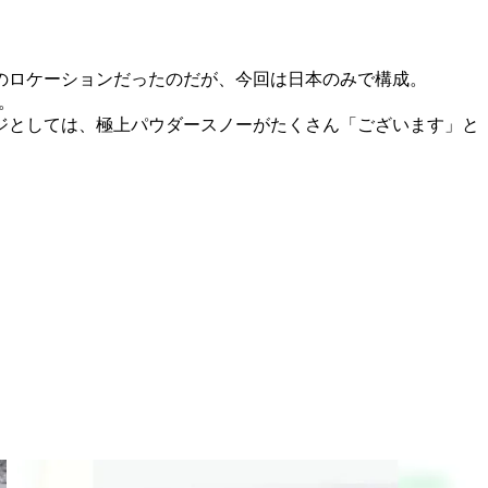
のロケーションだったのだが、今回は日本のみで構成。
。
ジとしては、極上パウダースノーがたくさん「ございます」と