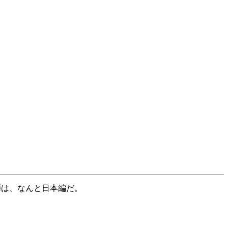
弾は、なんと日本編だ。