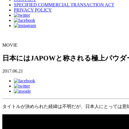
SPECIFIED COMMERCIAL TRANSACTION ACT
PRIVACY POLICY
MOVIE
日本にはJAPOWと称される極上パウダー
2017.06.21
タイトルが決められた経緯は不明だが、日本人にとっては意味