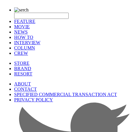
FEATURE
MOVIE
NEWS
HOW TO
INTERVIEW
COLUMN
CREW
STORE
BRAND
RESORT
ABOUT
CONTACT
SPECIFIED COMMERCIAL TRANSACTION ACT
PRIVACY POLICY