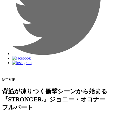
MOVIE
背筋が凍りつく衝撃シーンから始まる
『STRONGER.』ジョニー・オコナー
フルパート