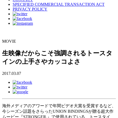
SPECIFIED COMMERCIAL TRANSACTION ACT
PRIVACY POLICY
MOVIE
生映像だからこそ強調されるトースタ
インの上手さやカッコよさ
2017.03.07
海外メディアのアワードで年間ビデオ大賞を受賞するなど、
今シーズン話題をさらったUNION BINDINGSが贈る超大作
ムービー『STRONGER.』で使用されている、トースタイ