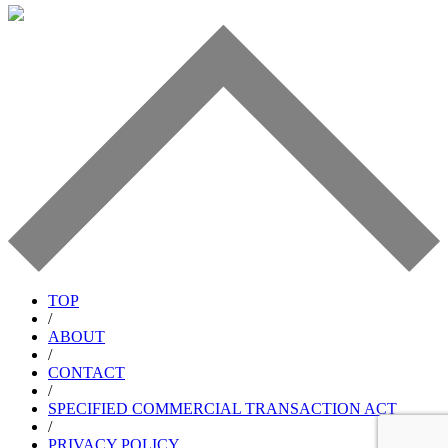
TOP
/
ABOUT
/
CONTACT
/
SPECIFIED COMMERCIAL TRANSACTION ACT
/
PRIVACY POLICY