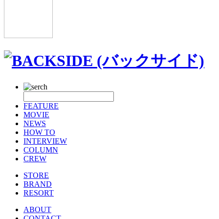
FEATURE
MOVIE
NEWS
HOW TO
INTERVIEW
COLUMN
CREW
STORE
BRAND
RESORT
ABOUT
CONTACT