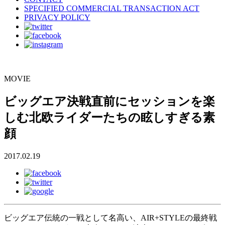
SPECIFIED COMMERCIAL TRANSACTION ACT
PRIVACY POLICY
MOVIE
ビッグエア決戦直前にセッションを楽
しむ北欧ライダーたちの眩しすぎる素
顔
2017.02.19
ビッグエア伝統の一戦として名高い、AIR+STYLEの最終戦