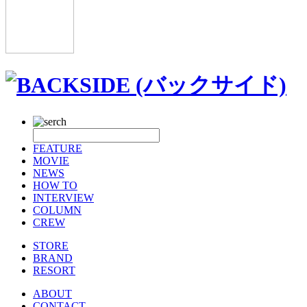
FEATURE
MOVIE
NEWS
HOW TO
INTERVIEW
COLUMN
CREW
STORE
BRAND
RESORT
ABOUT
CONTACT