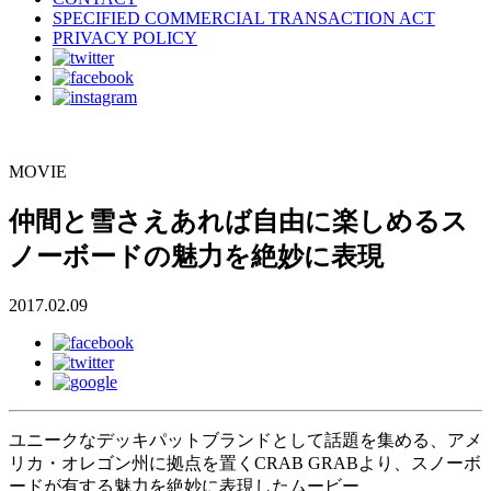
SPECIFIED COMMERCIAL TRANSACTION ACT
PRIVACY POLICY
MOVIE
仲間と雪さえあれば自由に楽しめるス
ノーボードの魅力を絶妙に表現
2017.02.09
ユニークなデッキパットブランドとして話題を集める、アメ
リカ・オレゴン州に拠点を置くCRAB GRABより、スノーボ
ードが有する魅力を絶妙に表現したムービー