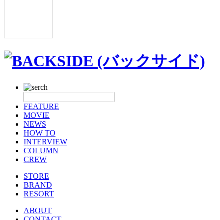
FEATURE
MOVIE
NEWS
HOW TO
INTERVIEW
COLUMN
CREW
STORE
BRAND
RESORT
ABOUT
CONTACT