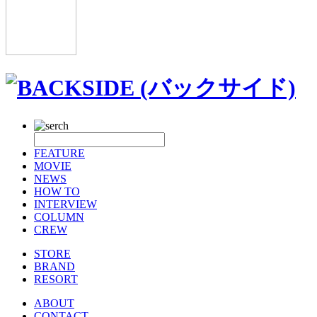
FEATURE
MOVIE
NEWS
HOW TO
INTERVIEW
COLUMN
CREW
STORE
BRAND
RESORT
ABOUT
CONTACT