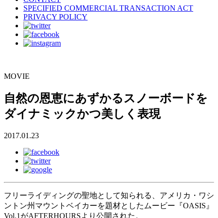
SPECIFIED COMMERCIAL TRANSACTION ACT
PRIVACY POLICY
MOVIE
自然の恩恵にあずかるスノーボードを
ダイナミックかつ美しく表現
2017.01.23
フリーライディングの聖地として知られる、アメリカ・ワシ
ントン州マウントベイカーを題材としたムービー『OASIS』
Vol.1がAFTERHOURSより公開された。