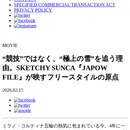
SPECIFIED COMMERCIAL TRANSACTION ACT
PRIVACY POLICY
MOVIE
“競技”ではなく、“極上の雪”を追う理
由。SKETCHY SUNCA『JAPOW
FILE』が映すフリースタイルの原点
2026.02.15
ミラノ・コルティナ五輪の熱気に包まれている今。4年に一