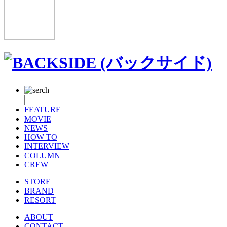
FEATURE
MOVIE
NEWS
HOW TO
INTERVIEW
COLUMN
CREW
STORE
BRAND
RESORT
ABOUT
CONTACT