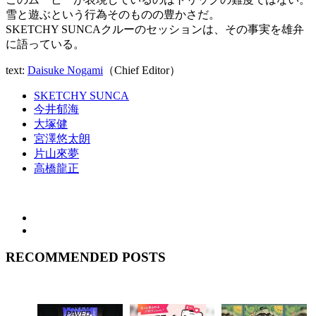
雪と遊ぶという行為そのものの豊かさだ。
SKETCHY SUNCAクルーのセッションは、その事実を雄弁
に語っている。
text:
Daisuke Nogami
（Chief Editor）
SKETCHY SUNCA
今井郁海
大塚健
宮澤悠太朗
片山來夢
高橋龍正
RECOMMENDED POSTS